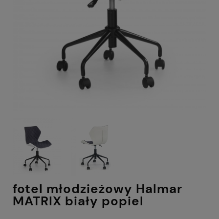
fotel młodzieżowy Halmar
MATRIX biały popiel