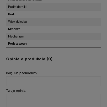
Podłokietniki
Brak
Wiek dziecka
Młodsze
Mechanizm
Podstawowy
Opinie o produkcie (0)
Imię lub pseudonim:
Twoja opinia: