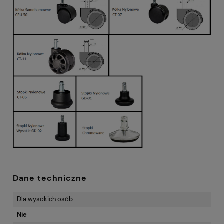
Dane techniczne
Dla wysokich osób
Nie