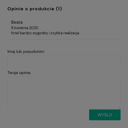
Opinie o produkcie (1)
Beata
8 kwietnia 2020
fotel bardzo wygodny i szybka realizacja
Imię lub pseudonim:
Twoja opinia:
WYŚLIJ