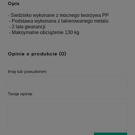
Opis
- Siedzisko wykonane z mocnego tworzywa PP
- Podstawa wykonana z lakierowanego metalu
- 2 lata gwarancji
- Maksymalne obciążenie 130 kg
Opinie o produkcie (0)
Imię lub pseudonim:
Twoja opinia: