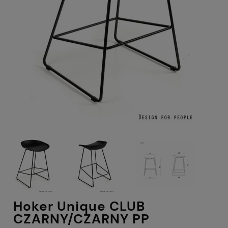
Hoker Unique CLUB
CZARNY/CZARNY PP