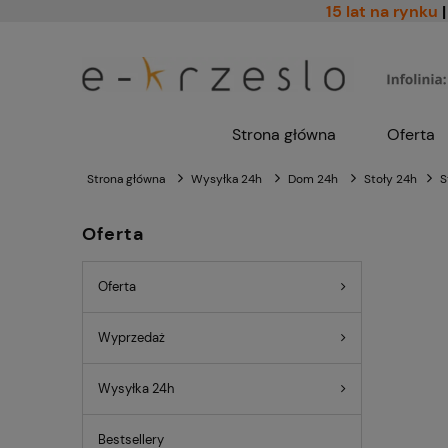
15 lat na rynku
|
Strona główna
Oferta
Strona główna
Wysyłka 24h
Dom 24h
Stoły 24h
S
Oferta
Oferta
Wyprzedaż
Wysyłka 24h
Bestsellery