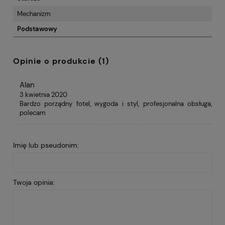
Mechanizm
Podstawowy
Opinie o produkcie (1)
Alan
3 kwietnia 2020
Bardzo porządny fotel, wygoda i styl, profesjonalna obsługa,
polecam
Imię lub pseudonim:
Twoja opinia: