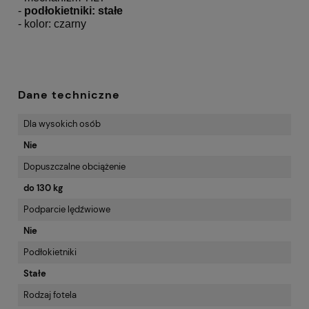
-
podłokietniki: stałe
- kolor: czarny
Dane techniczne
Dla wysokich osób
Nie
Dopuszczalne obciążenie
do 130 kg
Podparcie lędźwiowe
Nie
Podłokietniki
Stałe
Rodzaj fotela