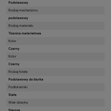
Podstawowy
Rodzaj mechanizmu
podstawowy
Rodzaj materiału
Tkanina materiałowa
Kolor
Czarny
Kolor
Czarny
Rodzaj fotele
Podstawowy do biurka
Podłokietniki
Stałe
Wiek dziecka
Starsze