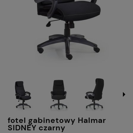
fotel gabinetowy Halmar
SIDNEY czarny