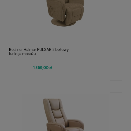
Recliner Halmar PULSAR 2 beżowy
funkcja masażu
1 359,00 zł