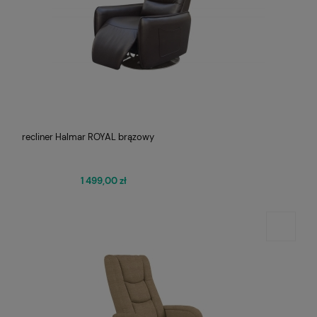
recliner Halmar ROYAL brązowy
1 499,00 zł