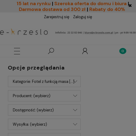
15 lat na rynku
|
Szeroka oferta do domu i biura
|
Darmowa dostawa od 300 zł
|
Rabaty do 40%
Zarejestruj się
Zaloguj się
Opcje przeglądania
Kategorie: Fotel z funkcją masa [...]
Producent: (wybierz)
Dostępność: (wybierz)
Wysyłka: (wybierz)