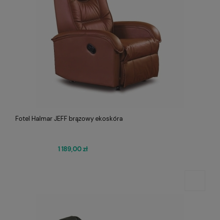
Fotel Halmar JEFF brązowy ekoskóra
1 189,00 zł