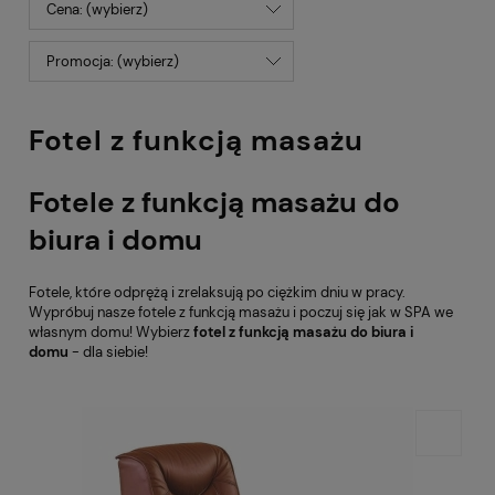
Cena: (wybierz)
Promocja: (wybierz)
Fotel z funkcją masażu
Fotele z funkcją masażu do
biura i domu
Fotele, które odprężą i zrelaksują po ciężkim dniu w pracy.
Wypróbuj nasze fotele z funkcją masażu i poczuj się jak w SPA we
własnym domu! Wybierz
fotel z funkcją masażu do biura i
domu
- dla siebie!