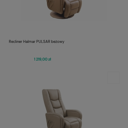
Recliner Halmar PULSAR beżowy
1 219,00 zł