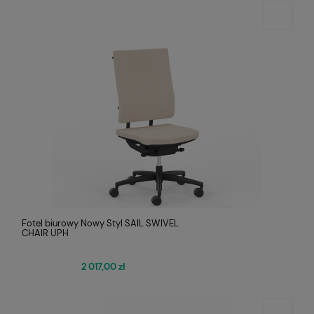
Fotel biurowy Nowy Styl SAIL SWIVEL
CHAIR UPH
2 017,00 zł