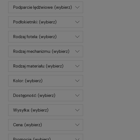
Podparcie lędźwiowe: (wybierz)
Podłokietniki: (wybierz)
Rodzaj fotela: (wybierz)
Rodzaj mechanizmu: (wybierz)
Rodzaj materiału: (wybierz)
Kolor: (wybierz)
Dostępność: (wybierz)
Wysyłka: (wybierz)
Cena: (wybierz)
Promocja: (wybierz)