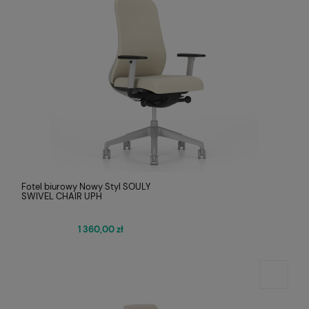
Fotel biurowy Nowy Styl SOULY
SWIVEL CHAIR UPH
1 360,00 zł