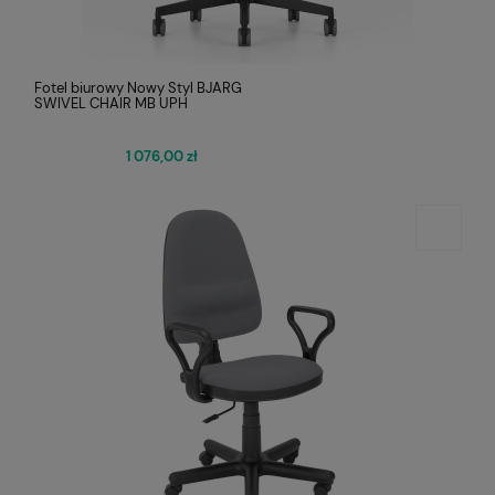
Fotel biurowy Nowy Styl BJARG
SWIVEL CHAIR MB UPH
1 076,00 zł