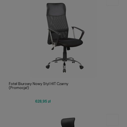
Fotel Biurowy Nowy Styl HIT Czarny
(Promocja!)
628,95 zł