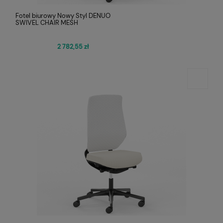
Fotel biurowy Nowy Styl DENUO
SWIVEL CHAIR MESH
2 782,55 zł