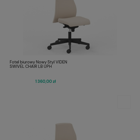
Fotel biurowy Nowy Styl VIDEN
SWIVEL CHAIR LB UPH
1 360,00 zł