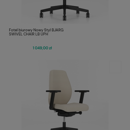
Fotel biurowy Nowy Styl BJARG
SWIVEL CHAIR LB UPH
1 049,00 zł