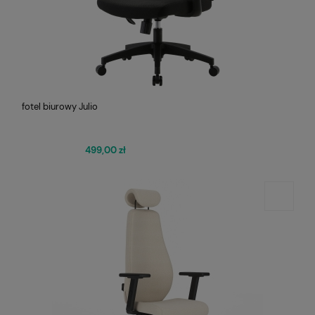
fotel biurowy Julio
499,00 zł