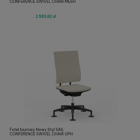
CONFERENCE SWIVEL CHAIR MESH
2 583,62 zł
Fotel biurowy Nowy Styl SAIL
CONFERENCE SWIVEL CHAIR UPH