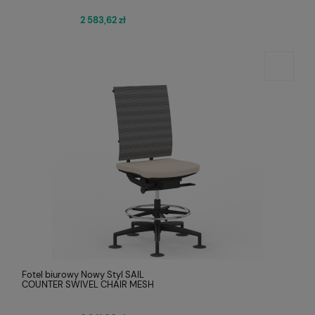
2 583,62 zł
Fotel biurowy Nowy Styl SAIL
COUNTER SWIVEL CHAIR MESH