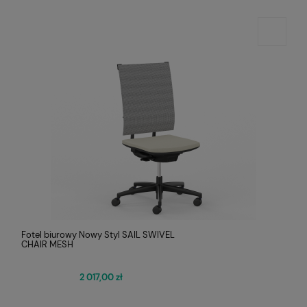
Fotel biurowy Nowy Styl SAIL SWIVEL
CHAIR MESH
2 017,00 zł