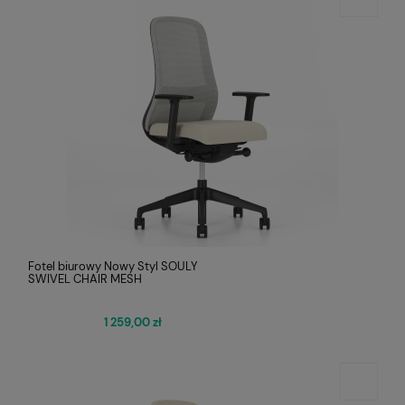
Fotel biurowy Nowy Styl SOULY
SWIVEL CHAIR MESH
1 259,00 zł