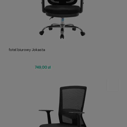
fotel biurowy Jokasta
749,00 zł