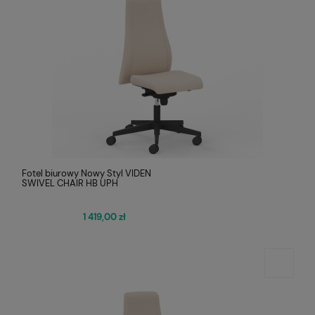
Fotel biurowy Nowy Styl VIDEN
SWIVEL CHAIR HB UPH
1 419,00 zł