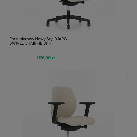
Fotel biurowy Nowy Styl BJARG
SWIVEL CHAIR HB UPH
1 126,00 zł