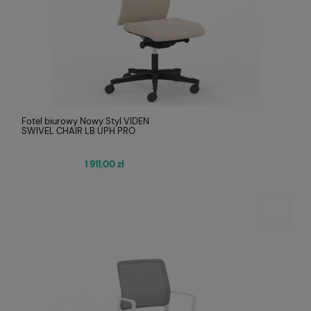
Fotel biurowy Nowy Styl VIDEN
SWIVEL CHAIR LB UPH PRO
1 911,00 zł