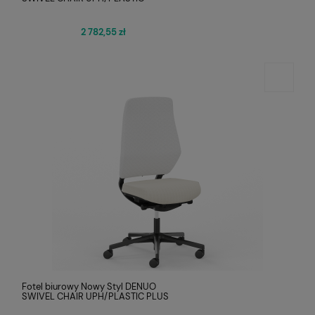
2 782,55 zł
Fotel biurowy Nowy Styl DENUO
SWIVEL CHAIR UPH/PLASTIC PLUS