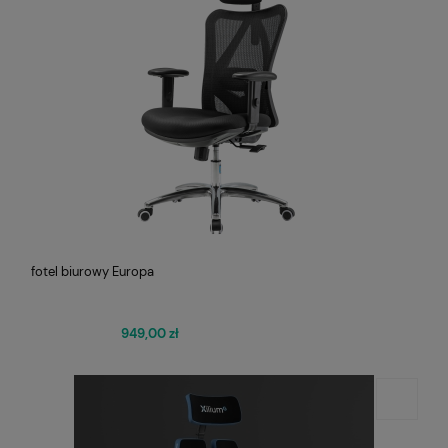
fotel biurowy Europa
949,00 zł