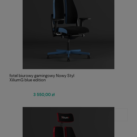
fotel biurowy gamingowy Nowy Styl
XiliumG blue edition
3 550,00 zł