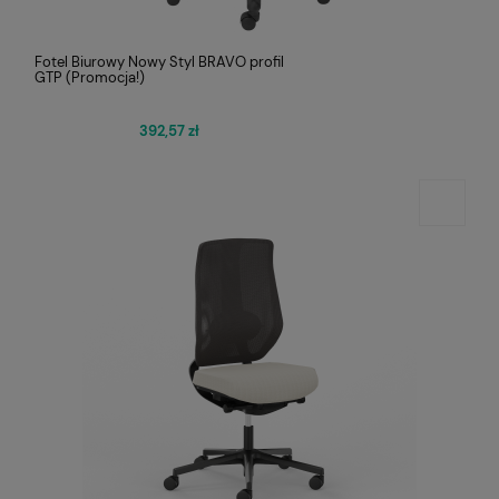
Fotel Biurowy Nowy Styl BRAVO profil
GTP (Promocja!)
392,57 zł