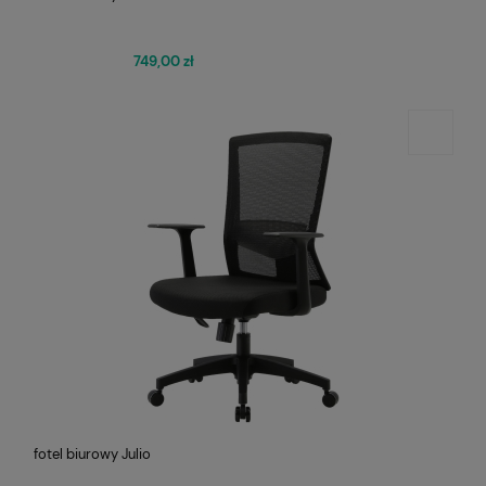
749,00 zł
fotel biurowy Julio