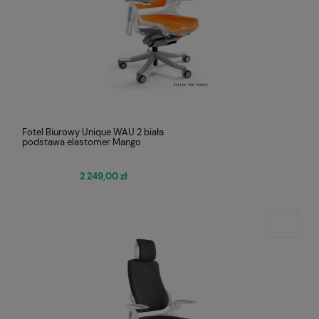
Fotel Biurowy Unique WAU 2 biała
podstawa elastomer Mango
2 249,00 zł