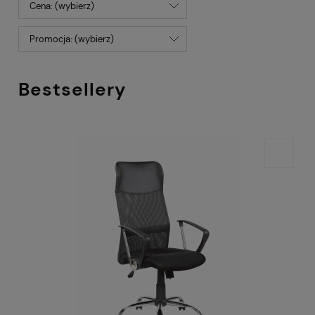
Cena: (wybierz)
Promocja: (wybierz)
Bestsellery