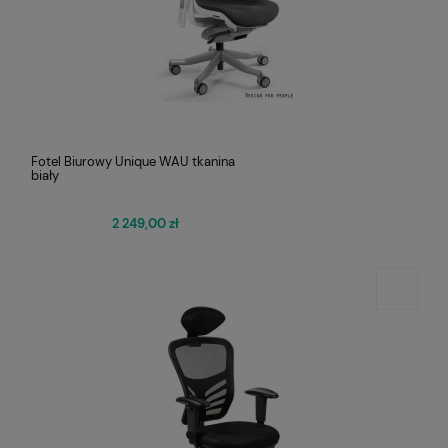
Fotel Biurowy Unique WAU tkanina
biały
2 249,00 zł