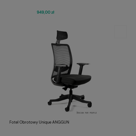
949,00 zł
Fotel Obrotowy Unique ANGGUN