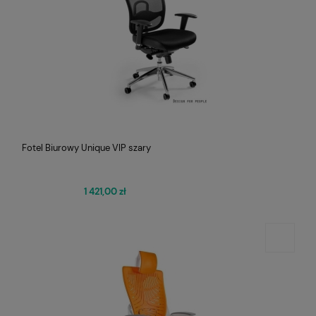
Fotel Biurowy Unique VIP szary
1 421,00 zł