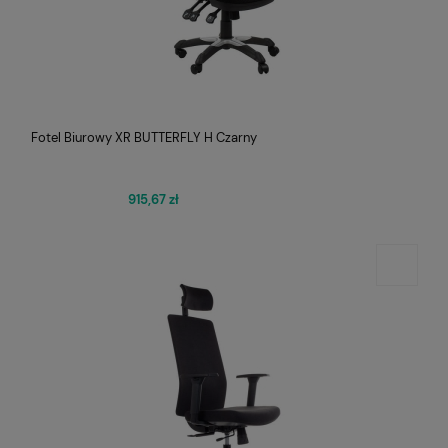
Fotel Biurowy XR BUTTERFLY H Czarny
915,67 zł