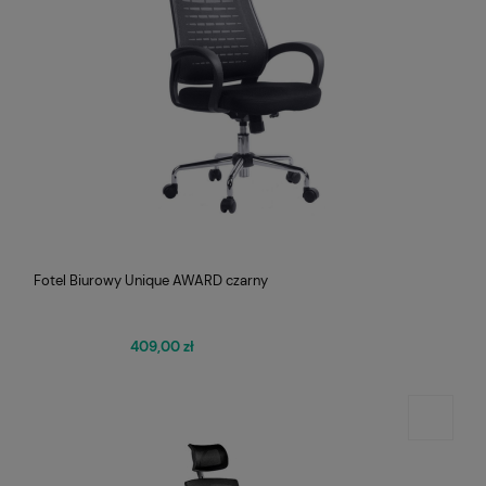
Fotel Biurowy Unique AWARD czarny
409,00 zł