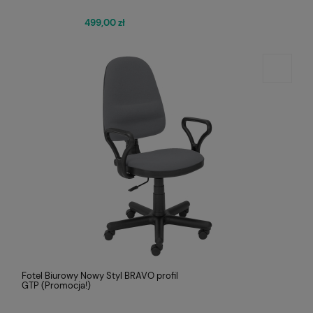
499,00 zł
Fotel Biurowy Nowy Styl BRAVO profil
GTP (Promocja!)