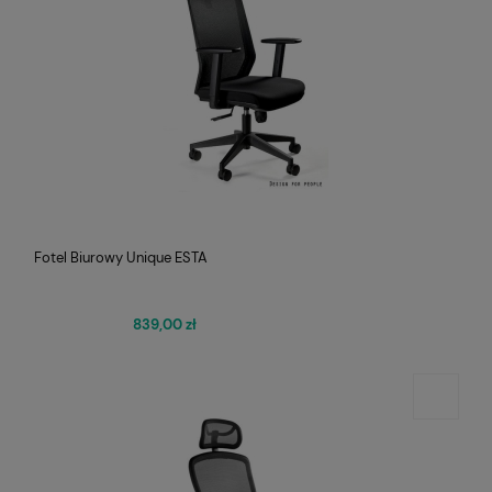
Fotel Biurowy Unique ESTA
839,00 zł