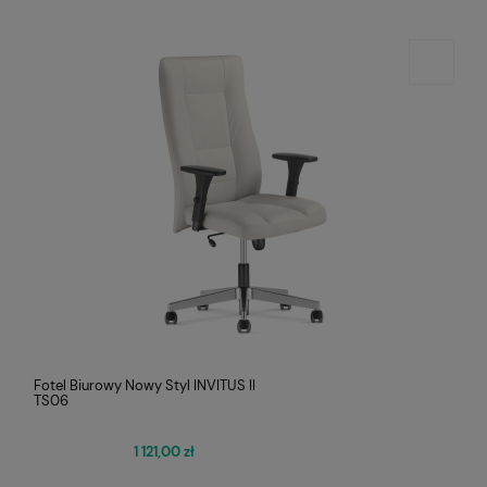
Fotel Biurowy Nowy Styl INVITUS II
TS06
1 121,00 zł