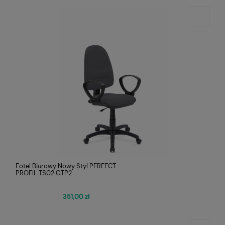
Fotel Biurowy Nowy Styl PERFECT
PROFIL TS02 GTP2
351,00 zł