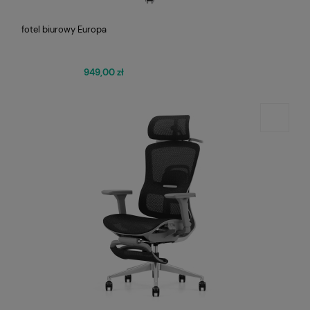
fotel biurowy Europa
949,00 zł