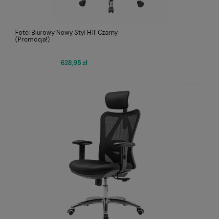
Fotel Biurowy Nowy Styl HIT Czarny
(Promocja!)
628,95 zł