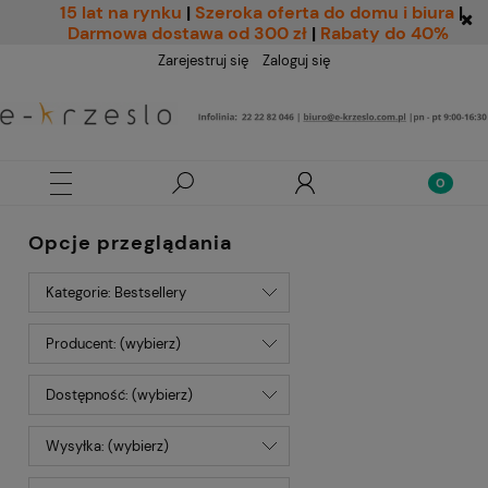
15 lat na rynku
|
Szeroka oferta do domu i biura
|
Darmowa dostawa od 300 zł
|
Rabaty do 40%
Zarejestruj się
Zaloguj się
Opcje przeglądania
Kategorie: Bestsellery
Producent: (wybierz)
Dostępność: (wybierz)
Wysyłka: (wybierz)