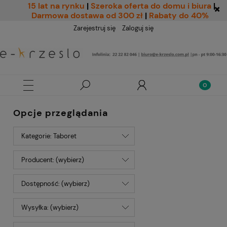
15 lat na rynku
|
Szeroka oferta do domu i biura
|
Darmowa dostawa od 300 zł
|
Rabaty do 40%
Zarejestruj się
Zaloguj się
Opcje przeglądania
Kategorie: Taboret
Producent: (wybierz)
Dostępność: (wybierz)
Wysyłka: (wybierz)