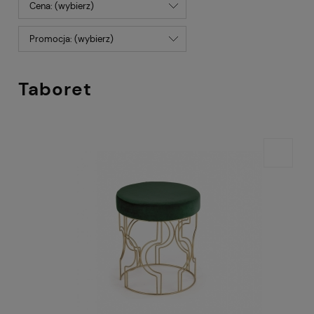
Cena: (wybierz)
Promocja: (wybierz)
Taboret