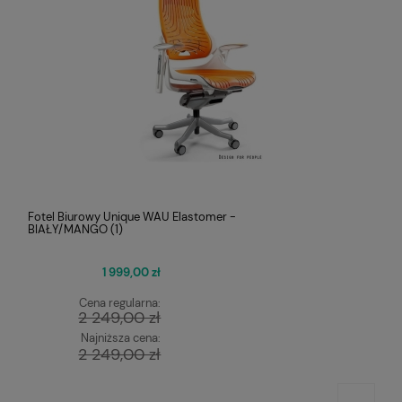
Fotel Biurowy Unique WAU Elastomer -
BIAŁY/MANGO (1)
1 999,00 zł
Cena regularna:
2 249,00 zł
Najniższa cena:
2 249,00 zł