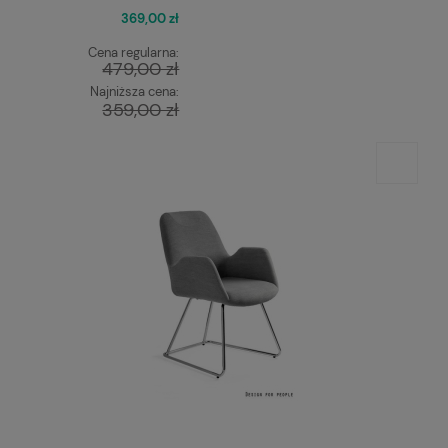
369,00 zł
Cena regularna:
479,00 zł
Najniższa cena:
359,00 zł