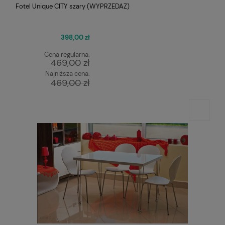
Fotel Unique CITY szary (WYPRZEDAŻ)
398,00 zł
Cena regularna:
469,00 zł
Najniższa cena:
469,00 zł