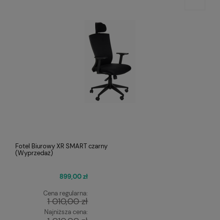
Fotel Biurowy XR SMART czarny
(Wyprzedaż)
899,00 zł
Cena regularna:
1 010,00 zł
Najniższa cena: