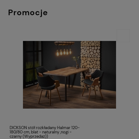
Promocje
DICKSON stół rozkładany Halmar 120-
180/80 cm, blat - naturalny ,nogi -
czarny (Wyprzedaż))