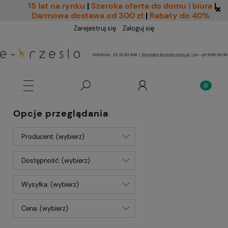
15 lat na rynku
|
Szeroka oferta do domu i biura
|
Darmowa dostawa od 300 zł
|
Rabaty do 40%
Zarejestruj się
Zaloguj się
Opcje przeglądania
Producent: (wybierz)
Dostępność: (wybierz)
Wysyłka: (wybierz)
Cena: (wybierz)