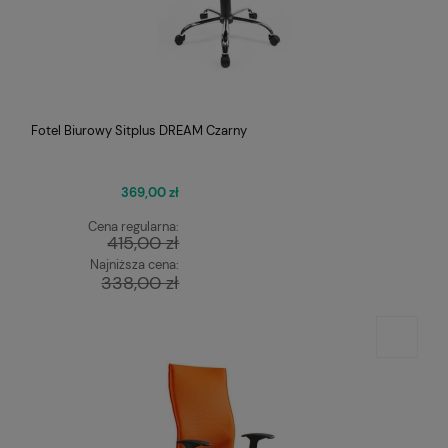
Fotel Biurowy Sitplus DREAM Czarny
369,00 zł
Cena regularna:
415,00 zł
Najniższa cena:
338,00 zł