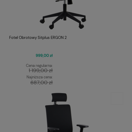
Fotel Obrotowy Sitplus ERGON 2
999,00 zł
Cena regularna:
1 199,00 zł
Najniższa cena:
687,00 zł