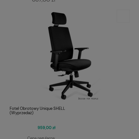
Fotel Obrotowy Unique SHELL
(Wyprzedaż)
959,00 zł
Cena regularna: