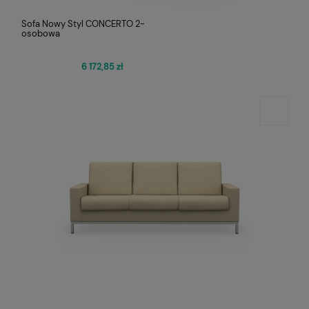
Sofa Nowy Styl CONCERTO 2-
osobowa
6 172,85 zł