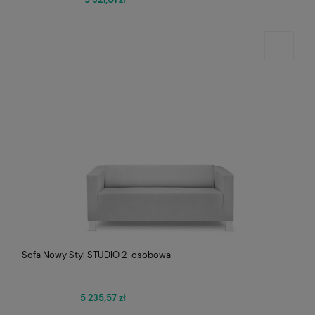
Sofa Nowy Styl STUDIO 2-osobowa
5 235,57 zł