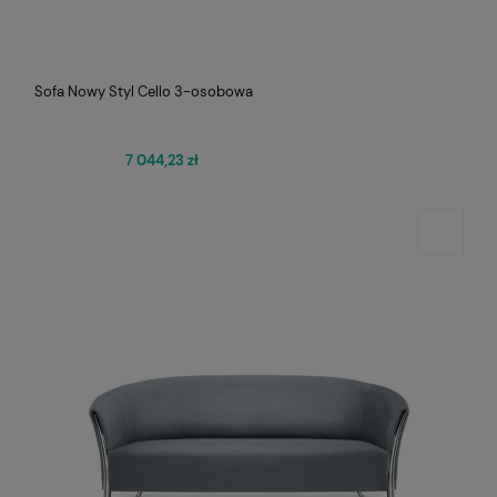
Sofa Nowy Styl Cello 3-osobowa
7 044,23 zł