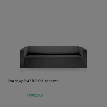
Sofa Nowy Styl STUDIO 3-osobowa
7 550,70 zł