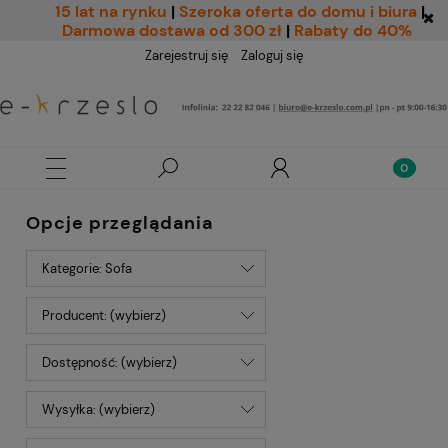
15 lat na rynku
|
Szeroka oferta do domu i biura
|
Darmowa dostawa od 300 zł
|
Rabaty do 40%
Zarejestruj się
Zaloguj się
Opcje przeglądania
Kategorie: Sofa
Producent: (wybierz)
Dostępność: (wybierz)
Wysyłka: (wybierz)