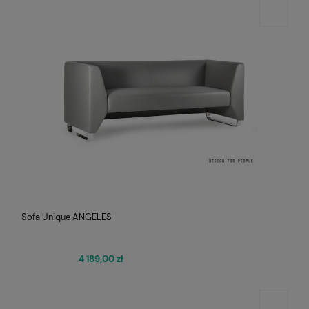
Sofa Unique ANGELES
4 189,00 zł