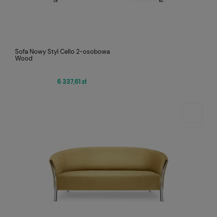
Sofa Nowy Styl Cello 2-osobowa
Wood
6 337,61 zł