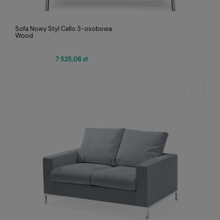
Sofa Nowy Styl Cello 3-osobowa
Wood
7 525,06 zł