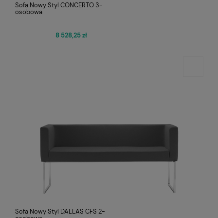
Sofa Nowy Styl CONCERTO 3-
osobowa
8 528,25 zł
Sofa Nowy Styl DALLAS CFS 2-