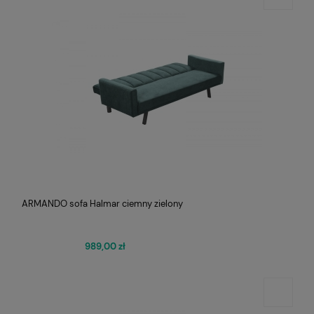
ARMANDO sofa Halmar ciemny zielony
989,00 zł