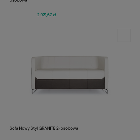
osobowa
2 921,67 zł
Sofa Nowy Styl GRANITE 2-osobowa