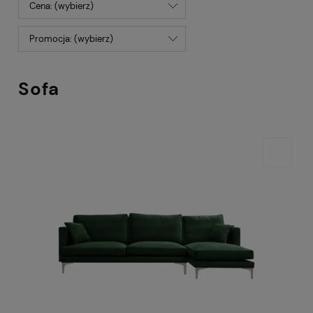
Cena: (wybierz)
Promocja: (wybierz)
Sofa