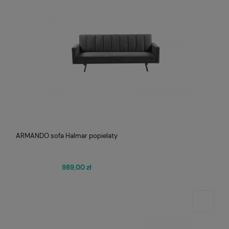
ARMANDO sofa Halmar popielaty
989,00 zł