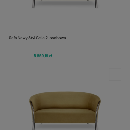
Sofa Nowy Styl Cello 2-osobowa
5 859,19 zł