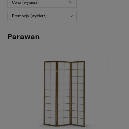
Cena: (wybierz)
Promocja: (wybierz)
Parawan