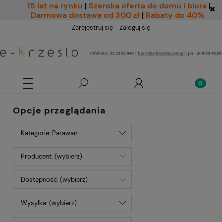
15 lat na rynku
|
Szeroka oferta do domu i biura
|
Darmowa dostawa od 300 zł
|
Rabaty do 40%
Zarejestruj się
Zaloguj się
Opcje przeglądania
Kategorie: Parawan
Producent: (wybierz)
Dostępność: (wybierz)
Wysyłka: (wybierz)