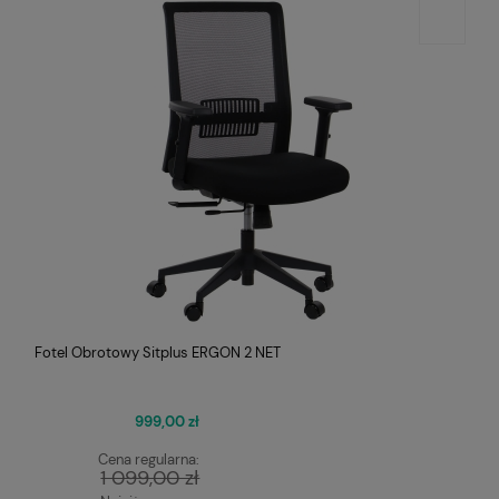
Fotel Obrotowy Sitplus ERGON 2 NET
999,00 zł
Cena regularna:
1 099,00 zł