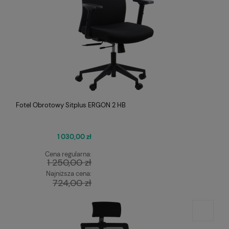
Fotel Obrotowy Sitplus ERGON 2 HB
1 030,00 zł
Cena regularna:
1 250,00 zł
Najniższa cena:
724,00 zł