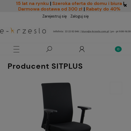
15 lat na rynku
|
Szeroka oferta do domu i biura
|
Darmowa dostawa od 300 zł
|
Rabaty do 40%
Zarejestruj się
Zaloguj się
Producent SITPLUS