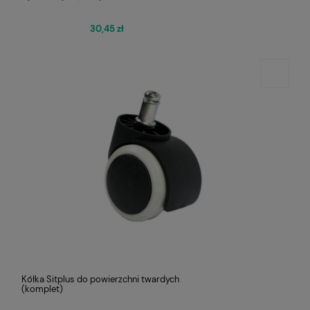
30,45 zł
Kółka Sitplus do powierzchni twardych
(komplet)