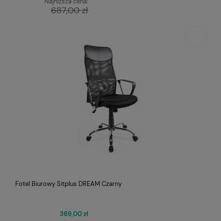
Najniższa cena:
687,00 zł
Fotel Biurowy Sitplus DREAM Czarny
369,00 zł