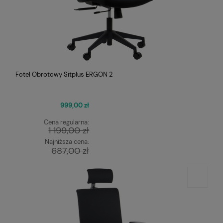
Fotel Obrotowy Sitplus ERGON 2
999,00 zł
Cena regularna:
1 199,00 zł
Najniższa cena:
687,00 zł