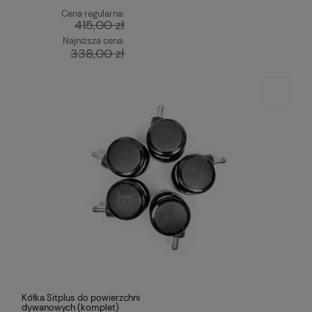
Cena regularna:
415,00 zł
Najniższa cena:
338,00 zł
Kółka Sitplus do powierzchni
dywanowych (komplet)