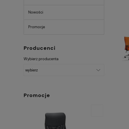
Nowości
Promocje
Producenci
Wybierz producenta
Promocje