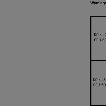
Wymiary