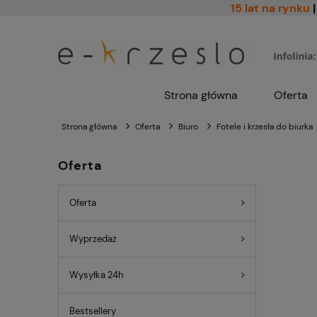
15 lat na rynku
|
Strona główna
Oferta
Strona główna
Oferta
Biuro
Fotele i krzesła do biurka
Oferta
Oferta
Wyprzedaż
Wysyłka 24h
Bestsellery