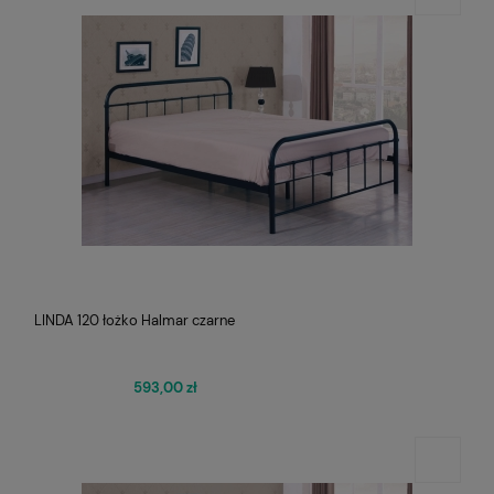
LINDA 120 łożko Halmar czarne
593,00 zł