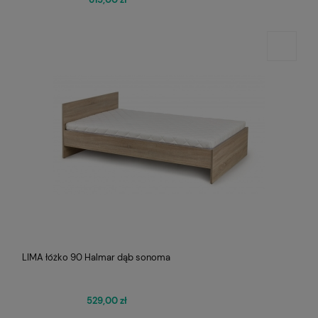
LIMA łóżko 90 Halmar dąb sonoma
529,00 zł