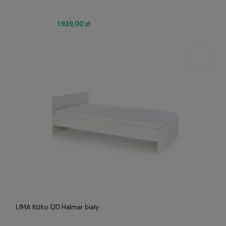
1 939,00 zł
LIMA łóżko 120 Halmar biały