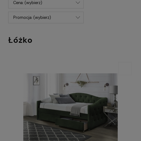
Cena: (wybierz)
Promocja: (wybierz)
Łóżko