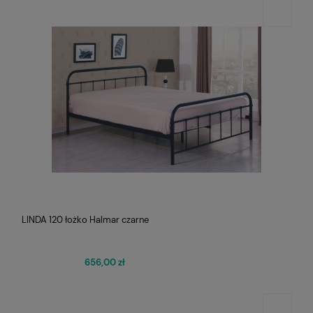
LINDA 120 łożko Halmar czarne
656,00 zł