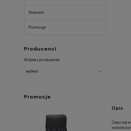
Nowości
Promocje
Producenci
Wybierz producenta
Promocje
Opis
Ciesz się 
wykończo