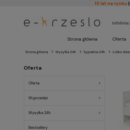
15 lat na rynku
|
Strona główna
Oferta
Strona główna
Wysyłka 24h
Sypialnia 24h
Łóżko dzie
Oferta
Oferta
Wyprzedaż
Wysyłka 24h
Bestsellery