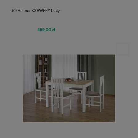
stół Halmar KSAWERY biały
459,00 zł