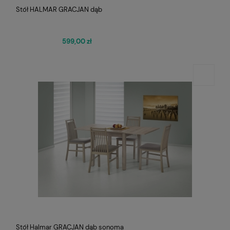
Stół HALMAR GRACJAN dąb
599,00 zł
Stół Halmar GRACJAN dąb sonoma