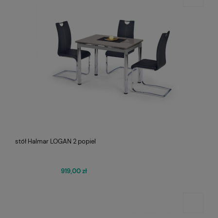
stół Halmar LOGAN 2 popiel
919,00 zł