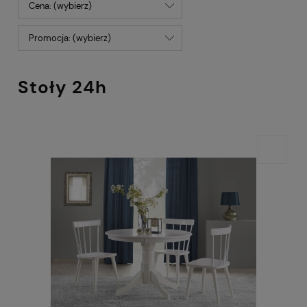
Cena: (wybierz)
Promocja: (wybierz)
Stoły 24h