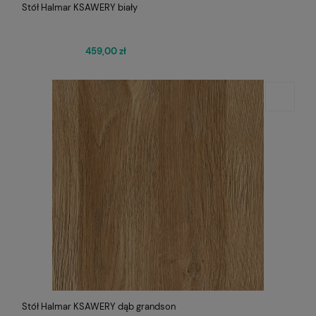
Stół Halmar KSAWERY biały
459,00 zł
Stół Halmar KSAWERY dąb grandson