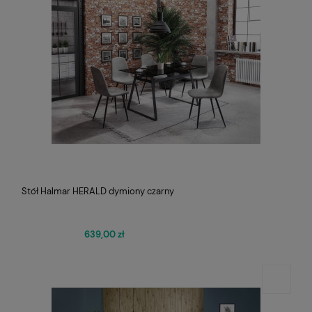
Stół Halmar HERALD dymiony czarny
639,00 zł