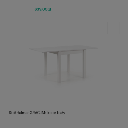
639,00 zł
Stół Halmar GRACJAN kolor biały