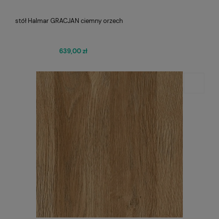
stół Halmar GRACJAN ciemny orzech
639,00 zł