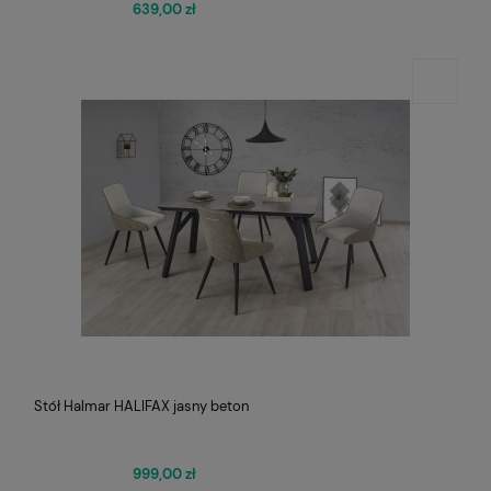
639,00 zł
Stół Halmar HALIFAX jasny beton
999,00 zł