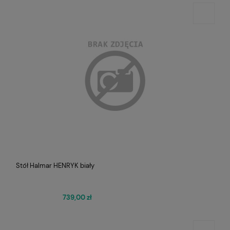
Stół Halmar HENRYK biały
739,00 zł