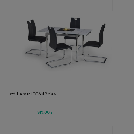
stół Halmar LOGAN 2 biały
919,00 zł