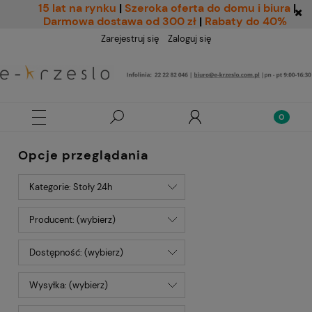
15 lat na rynku
|
Szeroka oferta do domu i biura
|
Darmowa dostawa od 300 zł
|
Rabaty do 40%
Zarejestruj się
Zaloguj się
Opcje przeglądania
Kategorie: Stoły 24h
Producent: (wybierz)
Dostępność: (wybierz)
Wysyłka: (wybierz)