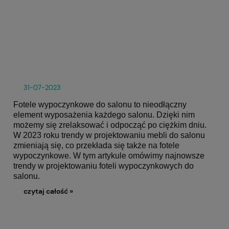
31-07-2023
Fotele wypoczynkowe do salonu
to nieodłączny
element wyposażenia każdego salonu. Dzięki nim
możemy się zrelaksować i odpocząć po ciężkim dniu.
W 2023 roku trendy w projektowaniu mebli do salonu
zmieniają się, co przekłada się także na
fotele
wypoczynkowe
. W tym artykule omówimy najnowsze
trendy w projektowaniu foteli wypoczynkowych do
salonu.
czytaj całość »