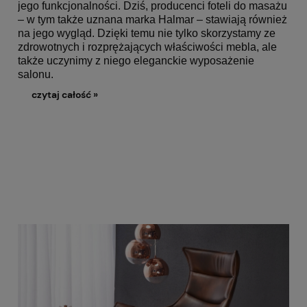
jego funkcjonalności. Dziś, producenci foteli do masażu
– w tym także uznana marka Halmar – stawiają również
na jego wygląd. Dzięki temu nie tylko skorzystamy ze
zdrowotnych i rozprężających właściwości mebla, ale
także uczynimy z niego eleganckie wyposażenie
salonu.
czytaj całość »