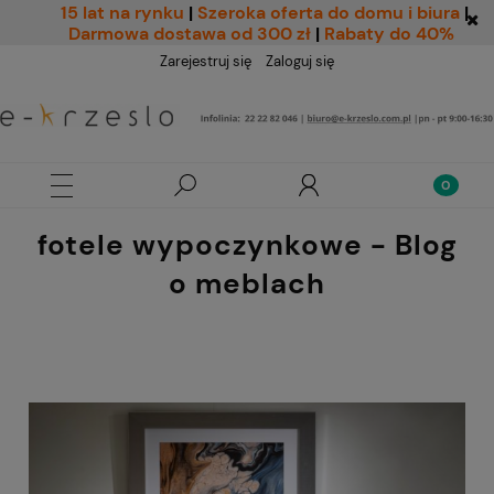
15 lat na rynku
|
Szeroka oferta do domu i biura
|
Darmowa dostawa od 300 zł
|
Rabaty do 40%
Zarejestruj się
Zaloguj się
fotele wypoczynkowe - Blog
o meblach