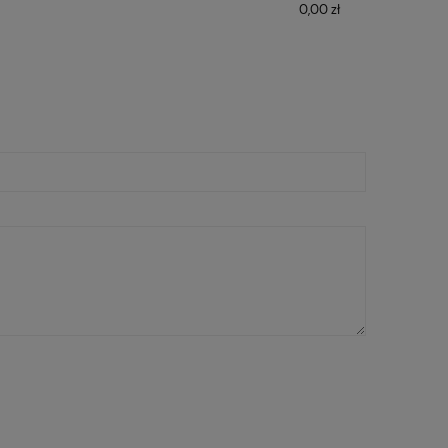
0,00 zł