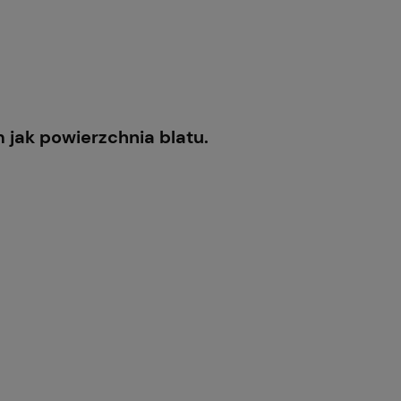
jak powierzchnia blatu.