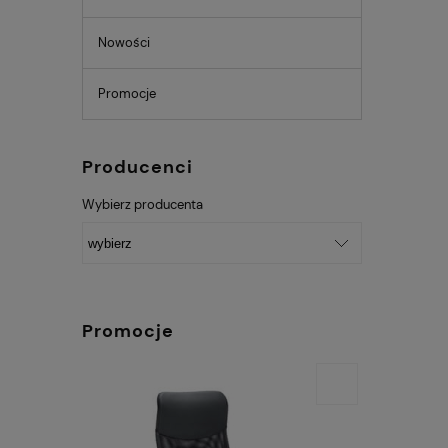
Nowości
Promocje
Producenci
Wybierz producenta
Promocje