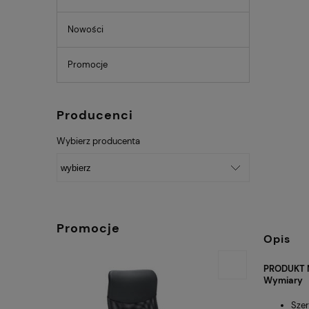
Nowości
Promocje
Producenci
Wybierz producenta
Promocje
Opis
PRODUKT 
Wymiary
Szer