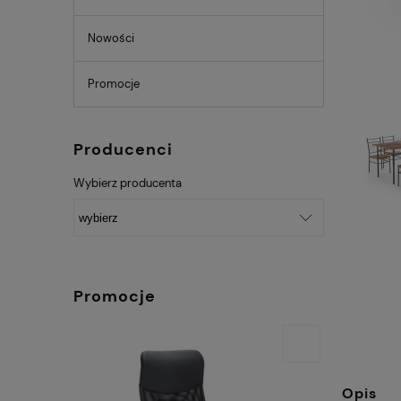
Nowości
Promocje
Producenci
Wybierz producenta
Promocje
Opis