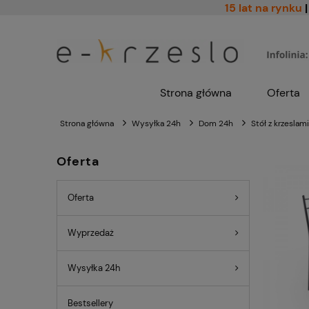
15 lat na rynku
|
Strona główna
Oferta
Strona główna
Wysyłka 24h
Dom 24h
Stół z krzeslam
Oferta
Oferta
Wyprzedaż
Wysyłka 24h
Bestsellery