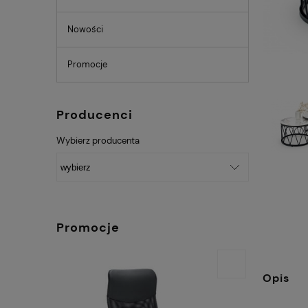
Nowości
Promocje
Producenci
Wybierz producenta
Promocje
Opis