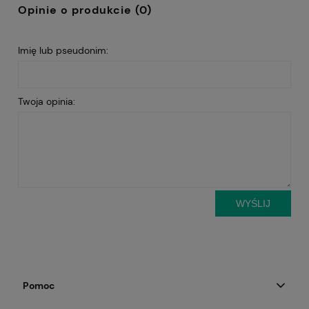
Opinie o produkcie (0)
Imię lub pseudonim:
Twoja opinia:
WYŚLIJ
Pomoc