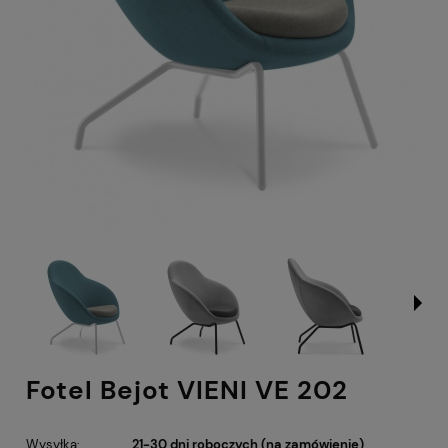
Fotel Bejot VIENI VE 202
Wysyłka:
21-30 dni roboczych (na zamówienie)