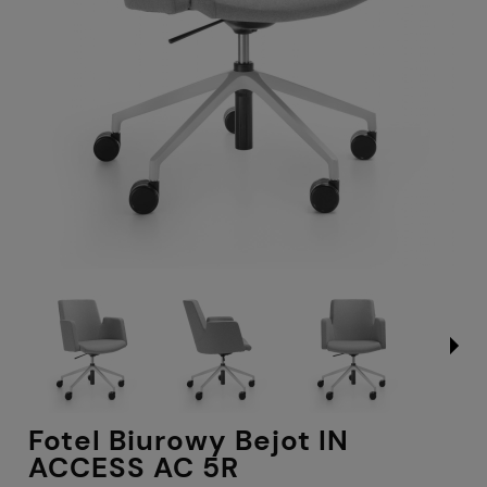
Fotel Biurowy Bejot IN
ACCESS AC 5R