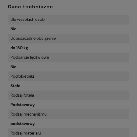
Dane techniczne
Dla wysokich osób
Nie
Dopuszczalne obciążenie
do 130 kg
Podparcie lędźwiowe
Nie
Podłokietniki
Stałe
Rodzaj fotela
Podstawowy
Rodzaj mechanizmu
podstawowy
Rodzaj materiału