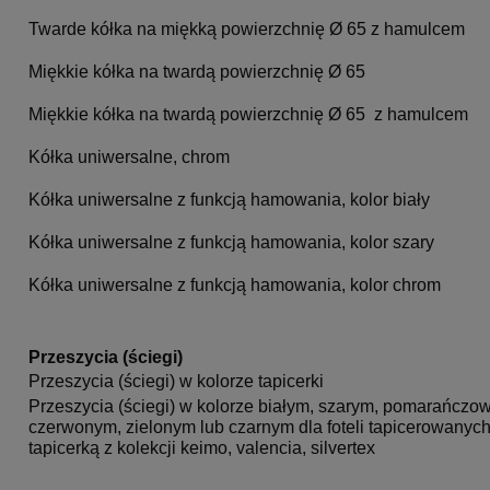
Twarde kółka na miękką powierzchnię Ø 65 z hamulcem
Miękkie kółka na twardą powierzchnię Ø 65
Miękkie kółka na twardą powierzchnię Ø 65 z hamulcem
Kółka uniwersalne, chrom
Kółka uniwersalne z funkcją hamowania, kolor biały
Kółka uniwersalne z funkcją hamowania, kolor szary
Kółka uniwersalne z funkcją hamowania, kolor chrom
Przeszycia (ściegi)
Przeszycia (ściegi) w kolorze tapicerki
Przeszycia (ściegi) w kolorze białym, szarym, pomarańczo
czerwonym, zielonym lub czarnym dla foteli tapicerowanych
tapicerką z kolekcji keimo, valencia, silvertex