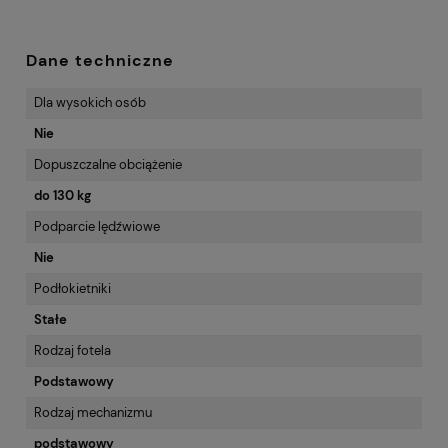
Dane techniczne
Dla wysokich osób
Nie
Dopuszczalne obciążenie
do 130 kg
Podparcie lędźwiowe
Nie
Podłokietniki
Stałe
Rodzaj fotela
Podstawowy
Rodzaj mechanizmu
podstawowy