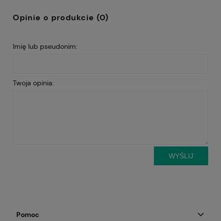
Opinie o produkcie (0)
Imię lub pseudonim:
Twoja opinia:
WYŚLIJ
Pomoc