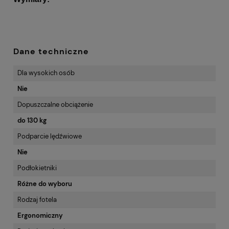
Dane techniczne
Dla wysokich osób
Nie
Dopuszczalne obciążenie
do 130 kg
Podparcie lędźwiowe
Nie
Podłokietniki
Różne do wyboru
Rodzaj fotela
Ergonomiczny