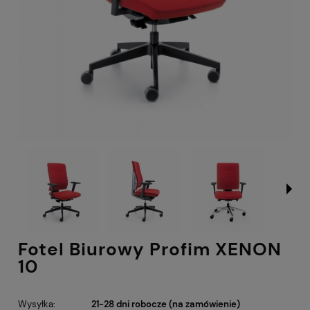
Fotel Biurowy Profim XENON
10
Wysyłka:
21-28 dni robocze (na zamówienie)