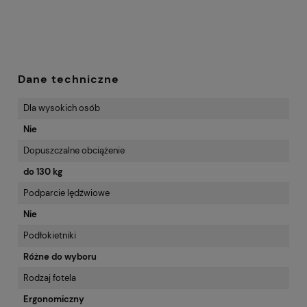
Dane techniczne
Dla wysokich osób
Nie
Dopuszczalne obciążenie
do 130 kg
Podparcie lędźwiowe
Nie
Podłokietniki
Różne do wyboru
Rodzaj fotela
Ergonomiczny