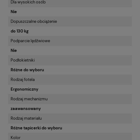
Dla wysokich osób
Nie
Dopuszczalne obciążenie
do 130 kg
Podparcie lędźwiowe
Nie
Podłokietniki
Różne do wyboru
Rodzaj fotela
Ergonomiczny
Rodzaj mechanizmu
zaawansowany
Rodzaj materiału
Różne tapicerki do wyboru
Kolor