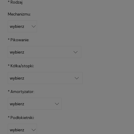
*
Rodzaj
Mechanizmu:
*
Pikowanie:
*
Kółka/stopki:
*
Amortyzator:
*
Podłokietniki: