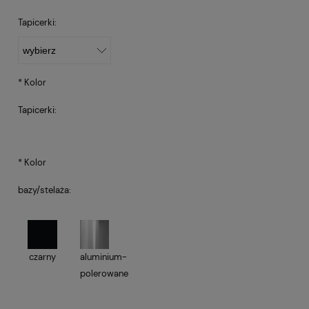
Tapicerki:
*
Kolor
Tapicerki:
*
Kolor
bazy/stelaża:
czarny
aluminium-
polerowane