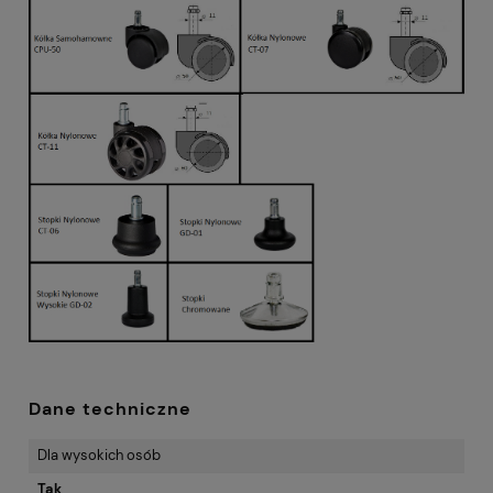
Dane techniczne
Dla wysokich osób
Tak