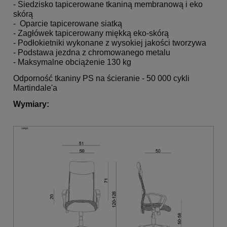
- Siedzisko tapicerowane tkaniną membranową i eko
skórą
- Oparcie tapicerowane siatką
- Zagłówek tapicerowany miękką eko-skórą
- Podłokietniki wykonane z wysokiej jakości tworzywa
- Podstawa jezdna z chromowanego metalu
- Maksymalne obciążenie 130 kg
Odporność tkaniny PS na ścieranie - 50 000 cykli
Martindale'a
Wymiary: