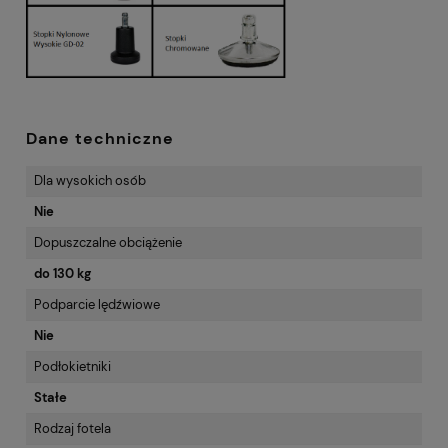
Dane techniczne
Dla wysokich osób
Nie
Dopuszczalne obciążenie
do 130 kg
Podparcie lędźwiowe
Nie
Podłokietniki
Stałe
Rodzaj fotela