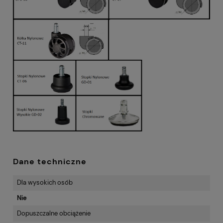
Dane techniczne
Dla wysokich osób
Nie
Dopuszczalne obciążenie