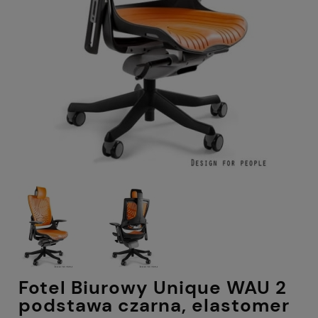
Fotel Biurowy Unique WAU 2
podstawa czarna, elastomer