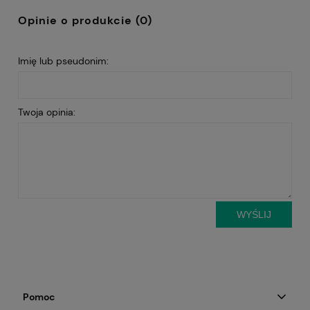
Opinie o produkcie (0)
Imię lub pseudonim:
Twoja opinia:
WYŚLIJ
Pomoc