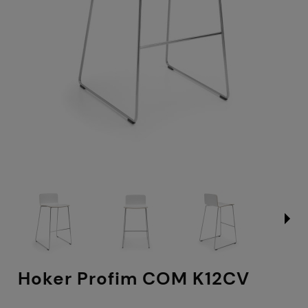
Hoker Profim COM K12CV