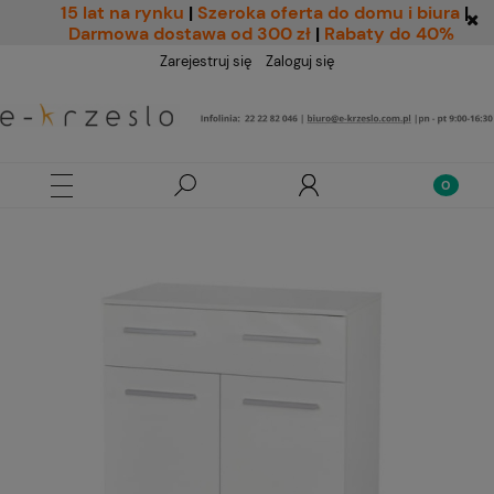
15 lat na rynku
|
Szeroka oferta do domu i biura
|
Darmowa dostawa od 300 zł
|
Rabaty do 40%
Zarejestruj się
Zaloguj się