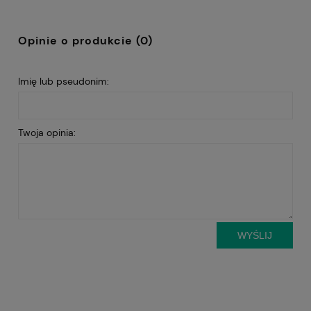
Opinie o produkcie (0)
Imię lub pseudonim:
Twoja opinia:
WYŚLIJ