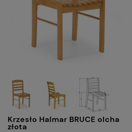
Krzesło Halmar BRUCE olcha
złota