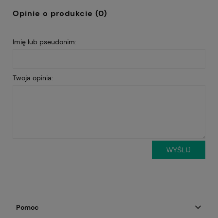
Opinie o produkcie (0)
Imię lub pseudonim:
Twoja opinia:
WYŚLIJ
Pomoc