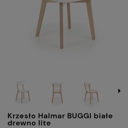
Krzesło Halmar BUGGI białe
drewno lite