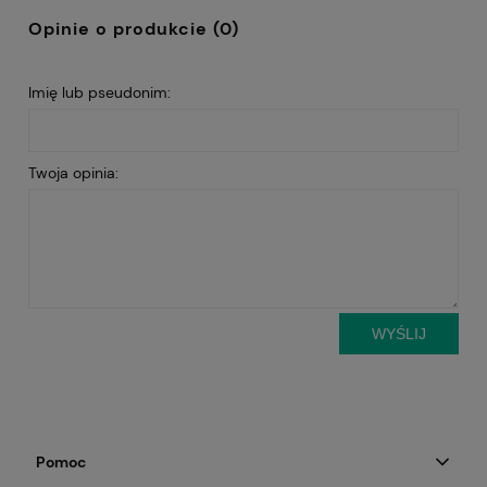
Opinie o produkcie (0)
Imię lub pseudonim:
Twoja opinia:
WYŚLIJ
Pomoc