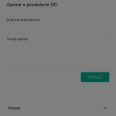
Opinie o produkcie (0)
Imię lub pseudonim:
Twoja opinia:
WYŚLIJ
Pomoc