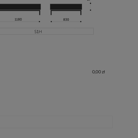
0,00 zł