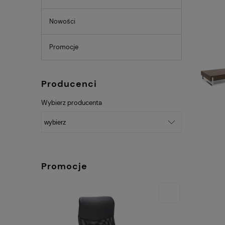
Nowości
Promocje
Producenci
Wybierz producenta
Promocje