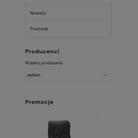
Nowości
Promocje
Producenci
Wybierz producenta
Promocje