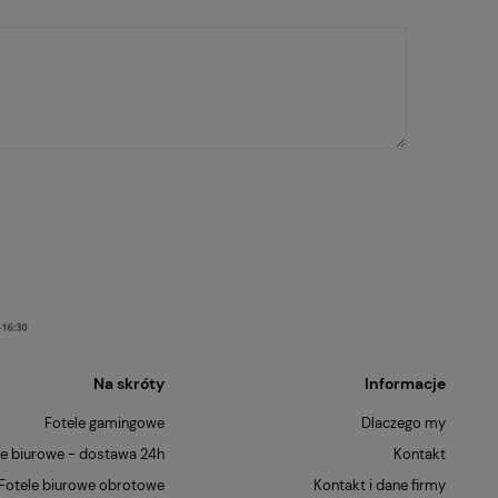
Na skróty
Informacje
Fotele gamingowe
Dlaczego my
le biurowe - dostawa 24h
Kontakt
Fotele biurowe obrotowe
Kontakt i dane firmy