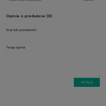
Opinie o produkcie (0)
Imię lub pseudonim:
Twoja opinia:
WYŚLIJ