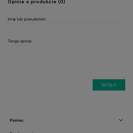
Opinie o produkcie (0)
Imię lub pseudonim:
Twoja opinia:
WYŚLIJ
Pomoc