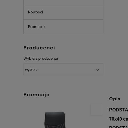
Nowości
Promocje
Producenci
Wybierz producenta
Promocje
Opis
PODSTA
70x40 cm