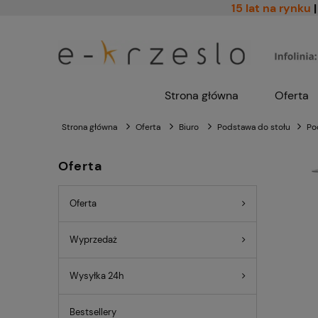
15 lat na rynku
|
Strona główna
Oferta
Strona główna
Oferta
Biuro
Podstawa do stołu
Po
Oferta
Oferta
Wyprzedaż
Wysyłka 24h
Bestsellery