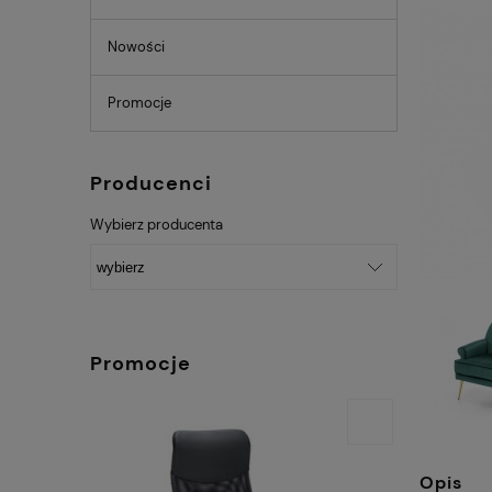
Nowości
Promocje
Producenci
Wybierz producenta
Promocje
Opis