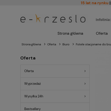
15 lat na rynku
|
Strona główna
Oferta
Strona główna
Oferta
Biuro
Fotele stacjonarne do biu
Oferta
Oferta
Wyprzedaż
Wysyłka 24h
Bestsellery