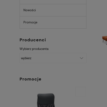
Nowości
Promocje
Producenci
Wybierz producenta
Promocje