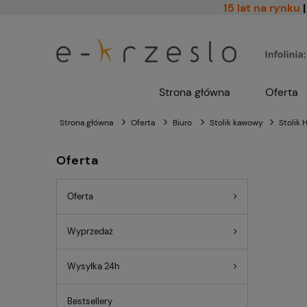
15 lat na rynku
|
Strona główna
Oferta
Strona główna
Oferta
Biuro
Stolik kawowy
Stolik 
Oferta
Oferta
Wyprzedaż
Wysyłka 24h
Bestsellery