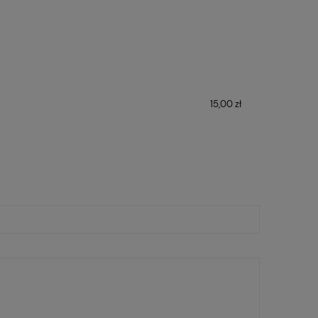
15,00 zł