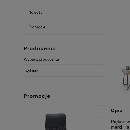
Nowości
Promocje
Producenci
Wybierz producenta
Promocje
Opis
Piękno w
marki Hal