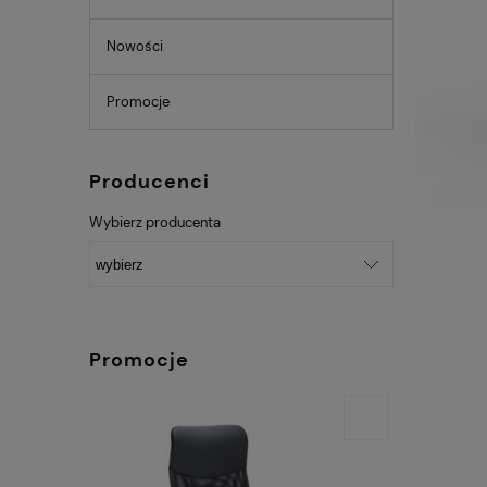
Nowości
Promocje
Producenci
Wybierz producenta
Promocje