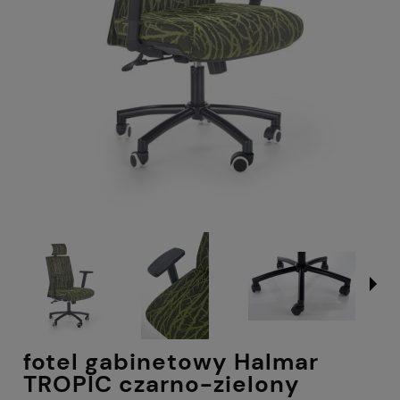
fotel gabinetowy Halmar
TROPIC czarno-zielony