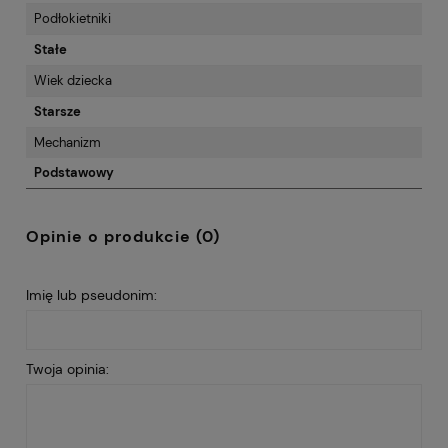
Podłokietniki
Stałe
Wiek dziecka
Starsze
Mechanizm
Podstawowy
Opinie o produkcie (0)
Imię lub pseudonim:
Twoja opinia: