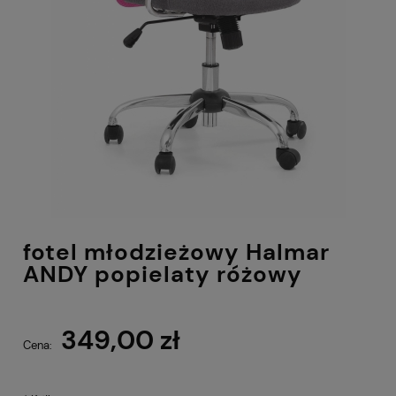
fotel młodzieżowy Halmar
ANDY popielaty różowy
349,00 zł
Cena: